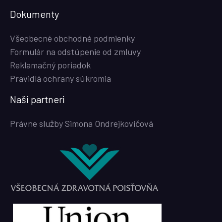
Dokumenty
Všeobecné obchodné podmienky
Formulár na odstúpenie od zmluvy
Reklamačný poriadok
Pravidlá ochrany súkromia
Naši partneri
Právne služby Simona Ondrejkovičová