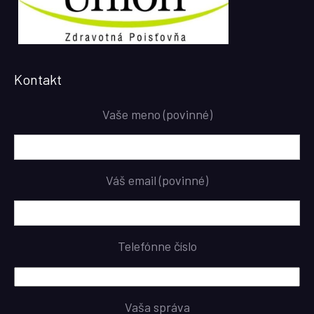
Kontakt
Vaše meno (povinné)
Váš email (povinné)
Telefónne číslo
Vaša správa