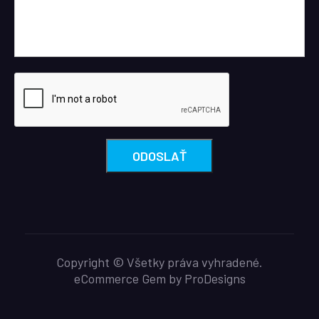
Copyright © Všetky práva vyhradené.
eCommerce Gem by
ProDesigns