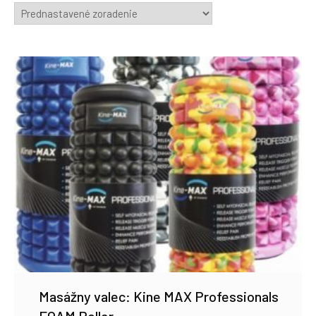
Masážny valec: Kine MAX Professionals