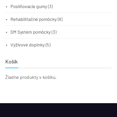
Posilňovacie gumy
(3)
Rehabilitačné pomôcky
(8)
SM Systém pomôcky
(3)
Výživové doplnky
(5)
Košík
Žiadne produkty v košíku.