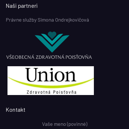
Naši partneri
Právne služby Simona Ondrejkovičová
Kontakt
Vaše meno (povinné)