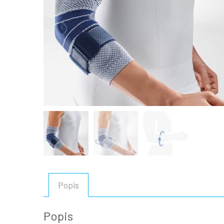
Popis
Popis