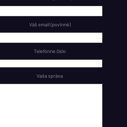
Váš email (povinné)
Telefónne číslo
Vaša správa