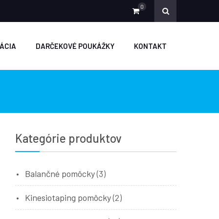
0
ÁCIA
DARČEKOVÉ POUKÁŽKY
KONTAKT
Kategórie produktov
Balančné pomôcky
(3)
Kinesiotaping pomôcky
(2)