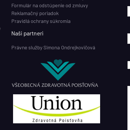
Formulár na odstúpenie od zmluvy
Reklamačný poriadok
Pravidlá ochrany súkromia
e
Naši partneri
Právne služby Simona Ondrejkovičová