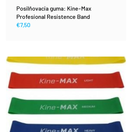
Posilňovacia guma: Kine-Max
Profesional Resistence Band
€
7,50