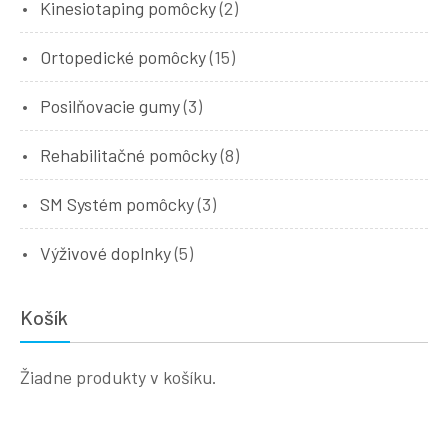
Kinesiotaping pomôcky
(2)
Ortopedické pomôcky
(15)
Posilňovacie gumy
(3)
Rehabilitačné pomôcky
(8)
SM Systém pomôcky
(3)
Výživové doplnky
(5)
Košík
Žiadne produkty v košíku.