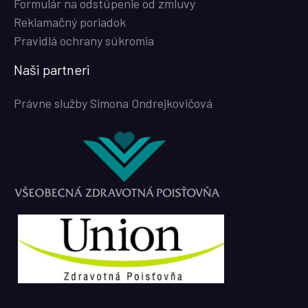
Formulár na odstúpenie od zmluvy
Reklamačný poriadok
Pravidlá ochrany súkromia
Naši partneri
Právne služby Simona Ondrejkovičová