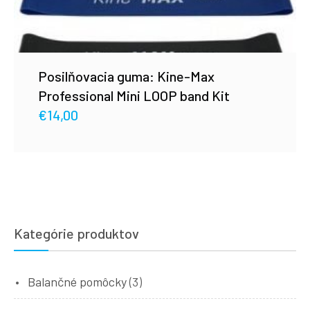
Posilňovacia guma: Kine-Max
Professional Mini LOOP band Kit
€
14,00
Kategórie produktov
Balančné pomôcky
(3)