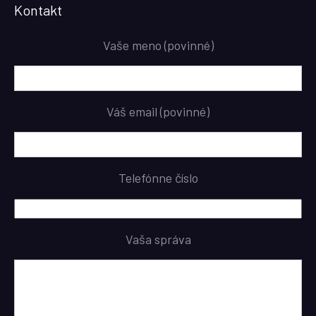
Kontakt
Vaše meno (povinné)
Váš email (povinné)
Telefónne číslo
Vaša správa