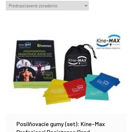
Posilňovacie gumy (set): Kine-Max